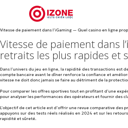
Vitesse de paiement dans l’iGaming — Quel casino en ligne propos
Vitesse de paiement dans l
retraits les plus rapides et
Dans l’univers du jeu en ligne, la rapidité des transactions est 
compte bancaire avant le dîner renforce la confiance et amélior
vitesse ne doit donc jamais se faire au détriment de la protecti
Pour comparer les offres sportives tout en profitant d’une exp
pour analyser les performances des opérateurs et fournir des cl
L’objectif de cet article est d’offrir une revue comparative des
appuyons sur des tests réels réalisés en 2024 et sur les retours 
rapidité et sûreté.