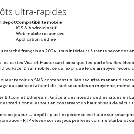
ts ultra‑rapides
n dépôt
Compatibilité mobile
iOS & Android natif
Web mobile responsive
Application dédiée
 du marché français en 2024, tous inférieurs à trente secondes 
 les cartes Visa et Mastercard ainsi que les portefeuilles éle
 ID ou Face ID sur mobile, ce qui explique le délai moyen record
 joueur reçoit un SMS contenant un lien sécurisé menant direct
page du casino et atteint dix‑huit secondes en moyenne, même
r Bitcoin et Ethereum. Grâce à des nœuds dédiés situés en Eur
des traditionnelles tout en conservant un haut niveau de sécuri
version joueur → dépôt : plus l’expérience est fluide sur smartp
omotion « RTP élevé » sur ses jeux préférés comme Starburst ou