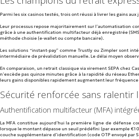
Les champions du retrait expres
Parmi les six casinos testés, trois ont réussi à livrer les gains 
Leur processus repose majoritairement sur l’automatisation comp
grâce à une authentification multifacteur déjà enregistrée (SMS
méthode choisie (e‑wallet ou compte bancaire).
Les solutions “instant‑pay” comme Trustly ou Zimpler sont inté
intermédiaire de prévalidation manuelle. Le délai moyen observ
En comparaison, un retrait classique via virement SEPA chez Cas
n’excède pas quinze minutes grâce à la rapidité du réseau Ethere
leurs gains disponibles rapidement augmentent leur fréquence 
Sécurité renforcée sans ralentir 
Authentification multifacteur (MFA) intégr
La MFA constitue aujourd’hui la première ligne de défense cont
lorsque le montant dépasse un seuil prédéfini (par exemple €1 
couche supplémentaire d’identification (code OTP envoyé par SM