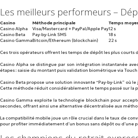
Les meilleurs performeurs – Dépô
Casino
Méthode principale
Temps moye
Casino Alpha
Visa/Mastercard + PayPal/Apple Pay
12 s
Casino Beta
Pay‑by‑Link SMS
18 s
Casino Gamma
Bitcoin/Ethereum (blockchain)
22 s
Ces trois opérateurs offrent les temps de dépôt les plus courts
Casino Alpha se distingue par son intégration instantanée avec
étapes : saisie du montant puis validation biométrique via Touch
Casino Beta propose une solution innovante “Pay‑by‑Link” où le
Cette méthode réduit considérablement le temps passé sur la 
Casino Gamma exploite la technologie blockchain pour accepte
secondes, offrant ainsi une alternative décentralisée aux métho
La compatibilité mobile joue un rôle crucial dans le taux de con
pour profiter immédiatement d’un bonus sans dépôt ou d’une pr