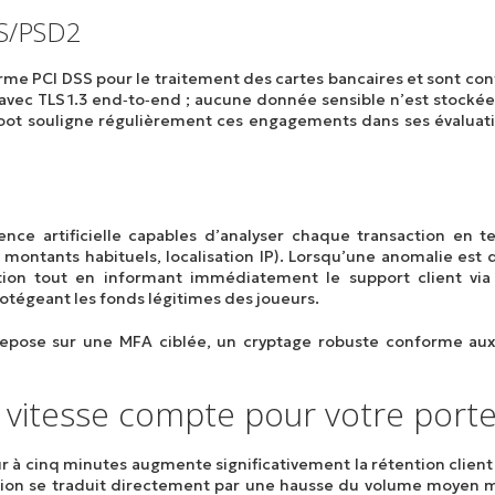
SS/PSD2
me PCI DSS pour le traitement des cartes bancaires et sont conf
ré avec TLS 1.3 end‑to‑end ; aucune donnée sensible n’est stockée 
ot souligne régulièrement ces engagements dans ses évaluations 
ence artificielle capables d’analyser chaque transaction e
montants habituels, localisation IP). Lorsqu’une anomalie est
ion tout en informant immédiatement le support client via c
otégeant les fonds légitimes des joueurs.
n repose sur une MFA ciblée, un cryptage robuste conforme aux
vitesse compte pour votre portef
r à cinq minutes augmente significativement la rétention client 
lisation se traduit directement par une hausse du volume moyen m