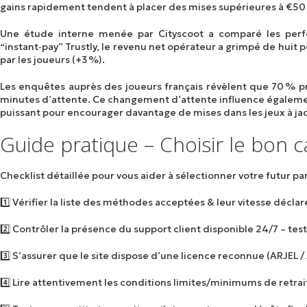
gains rapidement tendent à placer des mises supérieures à €50 p
Une étude interne menée par Cityscoot a comparé les perfo
“instant‑pay” Trustly, le revenu net opérateur a grimpé de hu
par les joueurs (+3 %).
Les enquêtes auprès des joueurs français révèlent que 70 % pr
minutes d’attente. Ce changement d’attente influence également 
puissant pour encourager davantage de mises dans les jeux à 
Guide pratique – Choisir le bon 
Checklist détaillée pour vous aider à sélectionner votre futur pa
1️⃣ Vérifier la liste des méthodes acceptées & leur vitesse décl
2️⃣ Contrôler la présence du support client disponible 24/7 – test
3️⃣ S’assurer que le site dispose d’une licence reconnue (ARJEL /
4️⃣ Lire attentivement les conditions limites/minimums de retrai