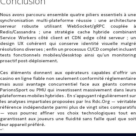
Conclusion
Nous avons parcouru ensemble quatre piliers essentiels à une
synchronisation multi‑plateforme réussie : une architecture
serveur robuste utilisant WebSocket/gRPC couplée à
Redis/Cassandra ; une stratégie cache hybride combinant
Service Workers côté client et CDN edge côté serveur ; un
design UX cohérent qui conserve identité visuelle malgré
résolutions diverses ; enfin un processus CI/CD complet incluant
tests fonctionnels mobiles/dessktop ainsi qu’un monitoring
proactif post‑déploiement.
Ces éléments donnent aux opérateurs capables d’offrir un
casino en ligne fiable non seulement conformité réglementaire
mais aussi avantage concurrentiel face aux géants comme
ParionsSport ou PMU qui investissent massivement dans leurs
plateformes mobiles hybrides . En s’appuyant régulièrement sur
les analyses impartiales proposées par Ins Rdc.Org — véritable
référence indépendante parmi plus de vingt sites comparatifs
— vous pourrez affiner vos choix technologiques tout en
garantissant aux joueurs une fluidité sans faille quel que soit
leur appareil préféré.
“`