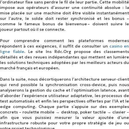
l’ordinateur fixe sans perdre le fil de leur partie. Cette mobilité
impose aux opérateurs d’assurer une continuité absolue : la
mise placée sur une machine doit être visible instantanément
sur l’autre, le solde doit rester synchronisé et les bonus –
comme le fameux bonus de bienvenue – doivent suivre le
joueur partout où il se connecte.
Pour comprendre comment les plateformes modernes
répondent à ces exigences, il suffit de consulter un
casino e
ligne fiable
. Le site Ins Rdc.Org propose des classements
détaillés et des revues indépendantes qui mettent en lumière
les solutions techniques adoptées par les meilleurs acteurs du
marché français et européen.
Dans la suite, nous décortiquerons l’architecture serveur‑client
qui rend possible la synchronisation cross‑device, puis nous
analyserons la gestion du cache et l’optimisation latence, avant
d’aborder l’expérience utilisateur adaptative, les processus de
test automatisés et enfin les perspectives offertes par l’IA et le
edge computing. Chaque partie s’appuie sur des exemples
concrets – roulette mobile → desktop, poker tactile → clavier –
afin que vous puissiez mesurer la valeur ajoutée d’une
infrastructure robuste pour votre propre stratégie de jeu ou
votre projet technologique.