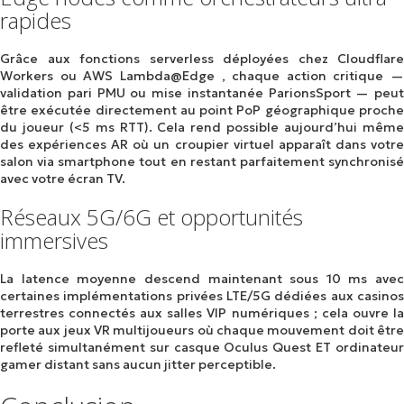
rapides
Grâce aux fonctions serverless déployées chez Cloudflare
Workers ou AWS Lambda@Edge , chaque action critique —
validation pari PMU ou mise instantanée ParionsSport — peut
être exécutée directement au point PoP géographique proche
du joueur (<5 ms RTT). Cela rend possible aujourd’hui même
des expériences AR où un croupier virtuel apparaît dans votre
salon via smartphone tout en restant parfaitement synchronisé
avec votre écran TV.
Réseaux 5G/6G et opportunités
immersives
La latence moyenne descend maintenant sous 10 ms avec
certaines implémentations privées LTE/5G dédiées aux casinos
terrestres connectés aux salles VIP numériques ; cela ouvre la
porte aux jeux VR multijoueurs où chaque mouvement doit être
refleté simultanément sur casque Oculus Quest ET ordinateur
gamer distant sans aucun jitter perceptible.