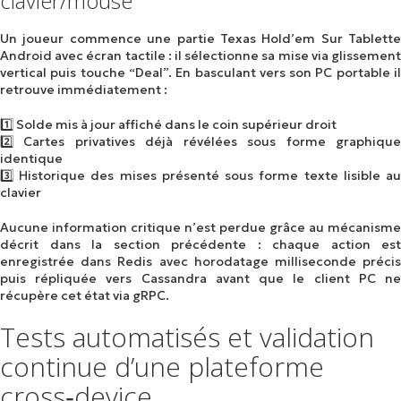
clavier/mouse
Un joueur commence une partie Texas Hold’em Sur Tablette
Android avec écran tactile : il sélectionne sa mise via glissement
vertical puis touche “Deal”. En basculant vers son PC portable il
retrouve immédiatement :
1️⃣ Solde mis à jour affiché dans le coin supérieur droit
2️⃣ Cartes privatives déjà révélées sous forme graphique
identique
3️⃣ Historique des mises présenté sous forme texte lisible au
clavier
Aucune information critique n’est perdue grâce au mécanisme
décrit dans la section précédente : chaque action est
enregistrée dans Redis avec horodatage milliseconde précis
puis répliquée vers Cassandra avant que le client PC ne
récupère cet état via gRPC.
Tests automatisés et validation
continue d’une plateforme
cross‑device