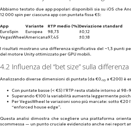
Abbiamo testato due app popolari disponibili sia su iOS che An
12 000 spin per ciascuna app con puntata fissa €5:
App
Variante
RTP medio (%)
Deviazione standard
EuroSpin
Europea
98,73
±0,12
VegasWheel
Americana
97,45
±0,18
I risultati mostrano una differenza significativa del ~1,3 punti p
del motore Unity ottimizzato per GPU mobili.
4.2 Influenza del “bet size” sulla differenza
Analizzando diverse dimensioni di puntata (da €0,
a €200) è e
10
Con puntate basse (< €5) l’RTP resta stabile intorno al 98–
Superando €100 la variabilità aumenta leggermente poich
Per VegasWheel le variazioni sono più marcate: sotto €20 l
“enforced house edge”.
Questa analisi dimostra che scegliere una piattaforma orienta
scommessa — un punto cruciale evidenziato anche nei report ann