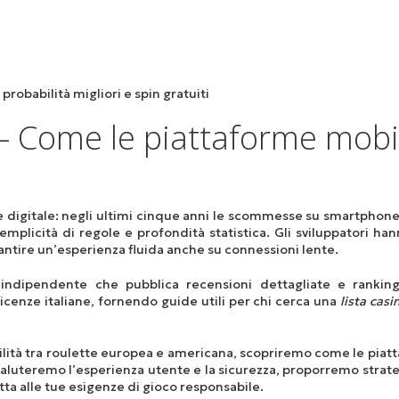
robabilità migliori e spin gratuiti
– Come le piattaforme mobil
e digitale: negli ultimi cinque anni le scommesse su smartphone
mplicità di regole e profondità statistica. Gli sviluppatori han
rantire un’esperienza fluida anche su connessioni lente.
ipendente che pubblica recensioni dettagliate e ranking agg
licenze italiane, fornendo guide utili per chi cerca una
lista cas
bilità tra roulette europea e americana, scopriremo come le pia
luteremo l’esperienza utente e la sicurezza, proporremo strategi
atta alle tue esigenze di gioco responsabile.