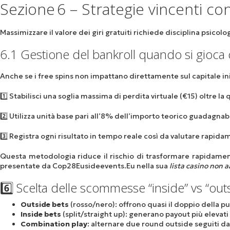
Sezione 6 – Strategie vincenti co
Massimizzare il valore dei giri gratuiti richiede disciplina psicol
6.1 Gestione del bankroll quando si gioca 
Anche se i free spins non impattano direttamente sul capitale iniz
1️⃣ Stabilisci una soglia massima di perdita virtuale (€15) oltre la
2️⃣ Utilizza unità base pari all’8% dell’importo teorico guadagnab
3️⃣ Registra ogni risultato in tempo reale così da valutare rapidam
Questa metodologia riduce il rischio di trasformare rapidamen
presentate da Cop28Eusideevents.Eu nella sua
lista casino non 
6️⃣ Scelta delle scommesse “inside” vs “out
Outside bets
(rosso/nero): offrono quasi il doppio della p
Inside bets
(split/straight up): generano payout più elevati
Combination play
: alternare due round outside seguiti da 