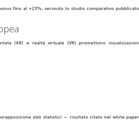
 bonus fino al +23%, secondo lo studio comparativo pubblicat
ropea
ata (AR) e realtà virtuale (VR) promettono visualizzazioni
ovrapposizione dati statistici — risultato citato nel white paper