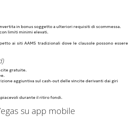
onvertita in bonus soggetto a ulteriori requisiti di scommessa.
con limiti minimi elevati.
etto ai siti AAMS tradizionali dove le clausole possono essere
d)
cite gratuite.
ee.
izione aggiuntiva sul cash‑out delle vincite derivanti dai giri
iacevoli durante il ritiro fondi.
 Vegas su app mobile