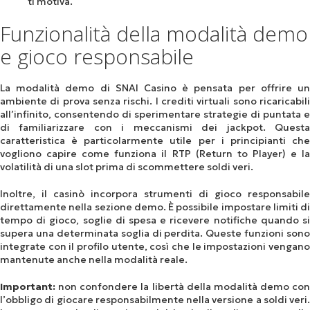
ti motiva.
Funzionalità della modalità demo
e gioco responsabile
La modalità demo di SNAI Casino è pensata per offrire un
ambiente di prova senza rischi. I crediti virtuali sono ricaricabili
all’infinito, consentendo di sperimentare strategie di puntata e
di familiarizzare con i meccanismi dei jackpot. Questa
caratteristica è particolarmente utile per i principianti che
vogliono capire come funziona il RTP (Return to Player) e la
volatilità di una slot prima di scommettere soldi veri.
Inoltre, il casinò incorpora strumenti di gioco responsabile
direttamente nella sezione demo. È possibile impostare limiti di
tempo di gioco, soglie di spesa e ricevere notifiche quando si
supera una determinata soglia di perdita. Queste funzioni sono
integrate con il profilo utente, così che le impostazioni vengano
mantenute anche nella modalità reale.
Important:
non confondere la libertà della modalità demo con
l’obbligo di giocare responsabilmente nella versione a soldi veri.