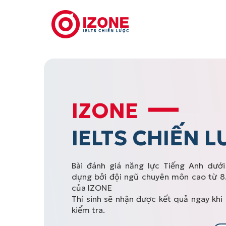
IZONE
IELTS CHIẾN 
Bài đánh giá năng lực Tiếng Anh dướ
dựng bởi đội ngũ chuyên môn cao từ 8.
của IZONE
Thí sinh sẽ nhận được kết quả ngay khi
kiểm tra.